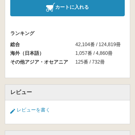
カートに入れる
ランキング
総合
42,104番 / 124,819冊
海外（日本語）
1,057番 / 4,860冊
その他アジア・オセアニア
125番 / 732冊
レビュー
レビューを書く