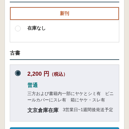
新刊
在庫なし
古書
2,200 円
（税込）
普通
三方および書籍内一部にヤケとシミ有 ビニ
ールカバーにスレ有 箱にヤケ・スレ有
3営業日~1週間後発送予定
文京倉庫在庫