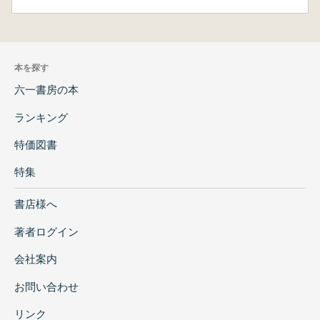
本を探す
六一書房の本
ランキング
特価図書
特集
書店様へ
著者ログイン
会社案内
お問い合わせ
リンク