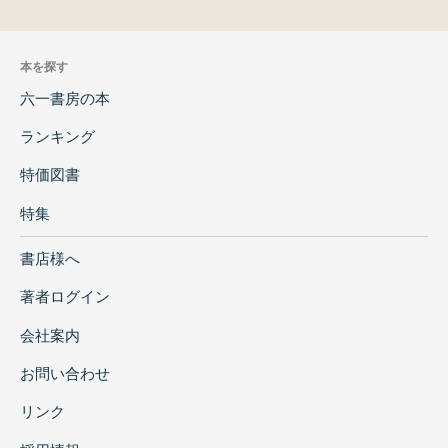
本を探す
六一書房の本
ランキング
特価図書
特集
書店様へ
著者ログイン
会社案内
お問い合わせ
リンク