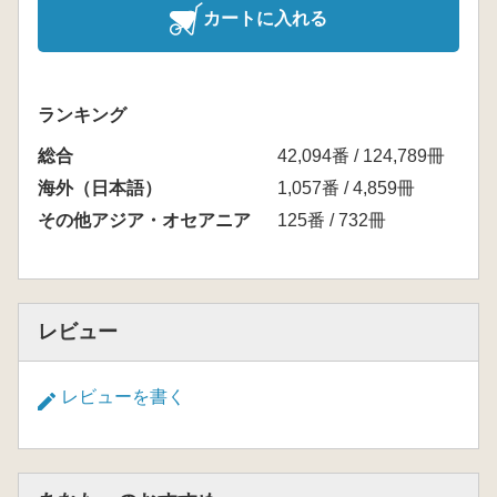
カートに入れる
ランキング
総合
42,094番 / 124,789冊
海外（日本語）
1,057番 / 4,859冊
その他アジア・オセアニア
125番 / 732冊
レビュー
レビューを書く