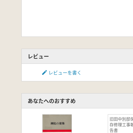
レビュー
レビューを書く
あなたへのおすすめ
旧田中別邸
存修理工事
告書