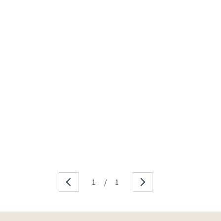
1
/
1