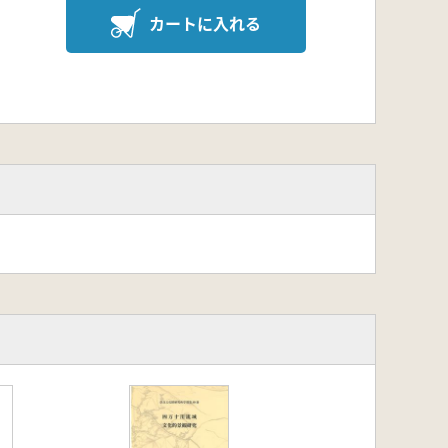
カートに入れる