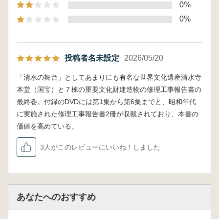
0%
0%
投稿者名未設定
2026/05/20
「清水の舞台」としてあまりにも有名な世界文化遺産清水寺
本堂（国宝）と７棟の重要文化財建造物の修理工事報告書の
最終巻。付録のDVDには第1集から第6集までと、昭和年代
に実施された修理工事報告書2冊が収載されており、本書の
価値を高めている。
3人がこのレビューにいいね！しました
あなたへのおすすめ