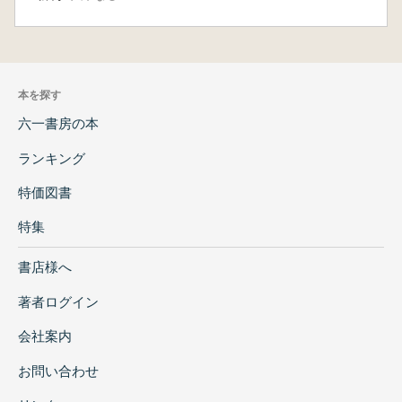
本を探す
六一書房の本
ランキング
特価図書
特集
書店様へ
著者ログイン
会社案内
お問い合わせ