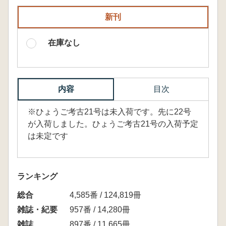
新刊
在庫なし
内容
目次
※ひょうご考古21号は未入荷です。先に22号
が入荷しました。ひょうご考古21号の入荷予定
は未定です
ランキング
総合
4,585番 / 124,819冊
雑誌・紀要
957番 / 14,280冊
雑誌
897番 / 11,665冊