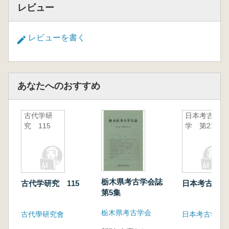
レビュー
レビューを書く
あなたへのおすすめ
古代学研
日本考古
究 115
学 第21号
栃木県考古学会誌
古代学研究 115
日本考古学 
第5集
栃木県考古学会
古代學研究會
日本考古学協