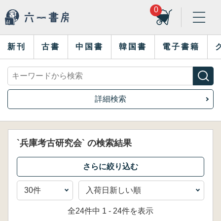
0
新刊
古書
中国書
韓国書
電子書籍
詳細検索
`兵庫考古研究会` の検索結果
全24件中 1 - 24件を表示