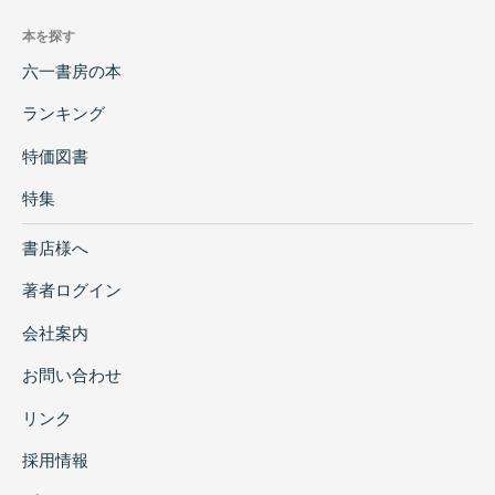
本を探す
六一書房の本
ランキング
特価図書
特集
書店様へ
著者ログイン
会社案内
お問い合わせ
リンク
採用情報