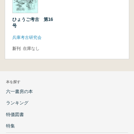
ひょうご考古 第16
号
兵庫考古研究会
新刊
在庫なし
本を探す
六一書房の本
ランキング
特価図書
特集