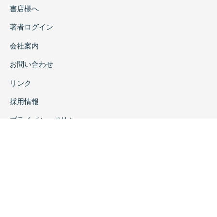
書店様へ
著者ログイン
会社案内
お問い合わせ
リンク
採用情報
プライバシーポリシー
特定商取引に関する表示