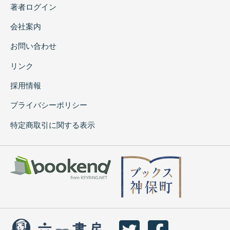
著者ログイン
会社案内
お問い合わせ
リンク
採用情報
プライバシーポリシー
特定商取引に関する表示