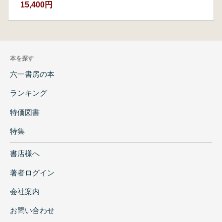
15,400円
本を探す
六一書房の本
ランキング
特価図書
特集
書店様へ
著者ログイン
会社案内
お問い合わせ