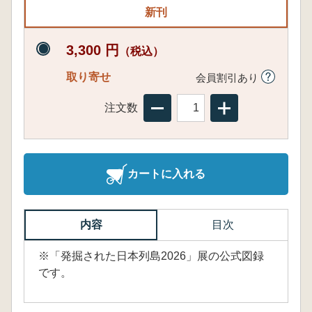
新刊
3,300 円
（税込）
取り寄せ
会員割引あり
注文数
カートに入れる
内容
目次
※「発掘された日本列島2026」展の公式図録
です。