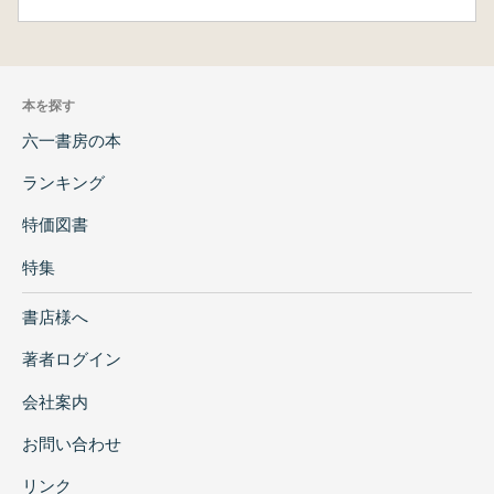
本を探す
六一書房の本
ランキング
特価図書
特集
書店様へ
著者ログイン
会社案内
お問い合わせ
リンク