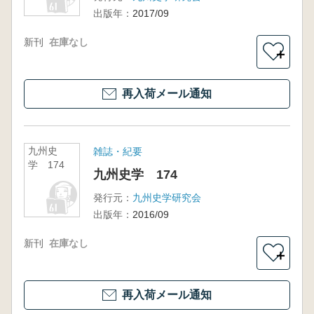
出版年：
2017/09
新刊
在庫なし
＋
再入荷メール通知
九州史
雑誌・紀要
学 174
九州史学 174
発行元：
九州史学研究会
出版年：
2016/09
新刊
在庫なし
＋
再入荷メール通知