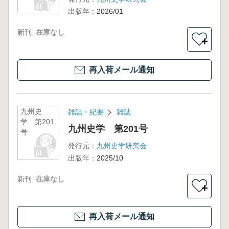
出版年：
2026/01
新刊
在庫なし
＋
再入荷メール通知
九州史
雑誌・紀要
雑誌
学 第201
九州史学 第201号
号
発行元：
九州史学研究会
出版年：
2025/10
新刊
在庫なし
＋
再入荷メール通知