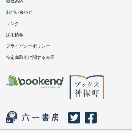
会社案内
お問い合わせ
リンク
採用情報
プライバシーポリシー
特定商取引に関する表示