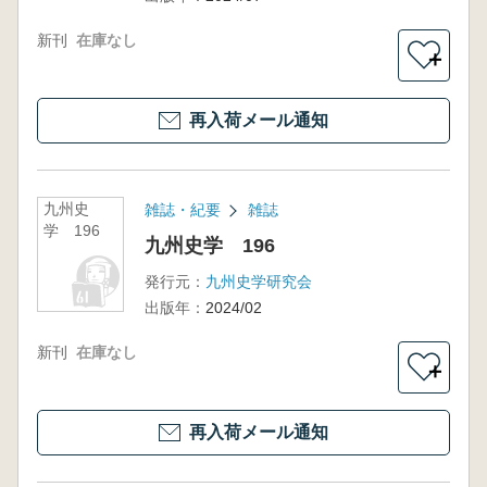
新刊
在庫なし
＋
再入荷メール通知
九州史
雑誌・紀要
雑誌
学 196
九州史学 196
発行元：
九州史学研究会
出版年：
2024/02
新刊
在庫なし
＋
再入荷メール通知