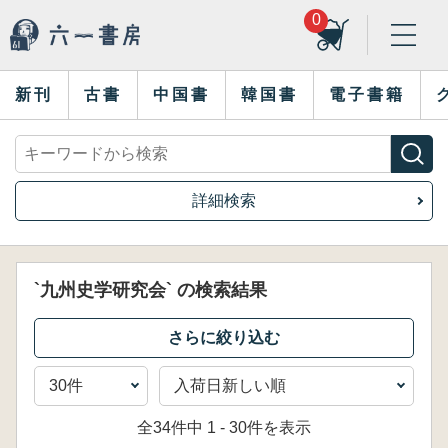
0
新刊
古書
中国書
韓国書
電子書籍
詳細検索
`九州史学研究会` の検索結果
全34件中 1 - 30件を表示