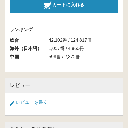
カートに入れる
ランキング
総合
42,102番 / 124,817冊
海外（日本語）
1,057番 / 4,860冊
中国
598番 / 2,372冊
レビュー
レビューを書く