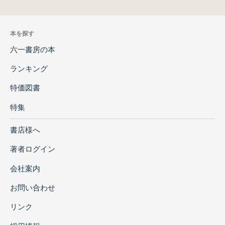
本を探す
六一書房の本
ランキング
特価図書
特集
書店様へ
著者ログイン
会社案内
お問い合わせ
リンク