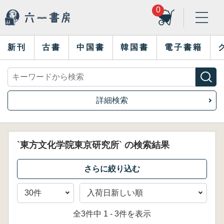
0
新刊
古書
中国書
韓国書
電子書籍
詳細検索
`東方文化学院東京研究所` の検索結果
全3件中 1 - 3件を表示