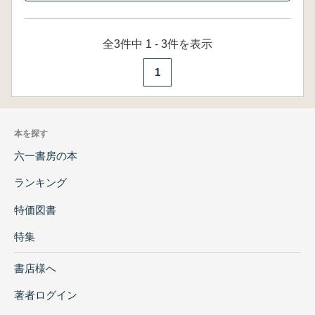
全3件中 1 - 3件を表示
1
本を探す
六一書房の本
ランキング
特価図書
特集
書店様へ
著者ログイン