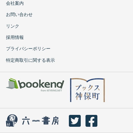
会社案内
お問い合わせ
リンク
採用情報
プライバシーポリシー
特定商取引に関する表示