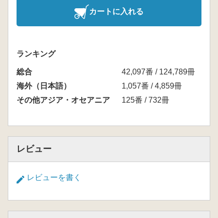
カートに入れる
ランキング
総合
42,097番 / 124,789冊
海外（日本語）
1,057番 / 4,859冊
その他アジア・オセアニア
125番 / 732冊
レビュー
レビューを書く