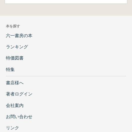
本を探す
六一書房の本
ランキング
特価図書
特集
書店様へ
著者ログイン
会社案内
お問い合わせ
リンク