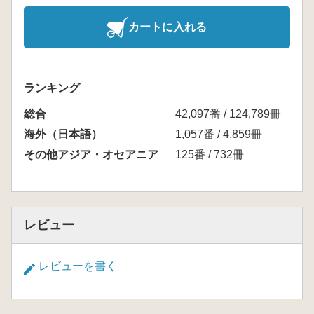
カートに入れる
ランキング
総合
42,097番 / 124,789冊
海外（日本語）
1,057番 / 4,859冊
その他アジア・オセアニア
125番 / 732冊
レビュー
レビューを書く