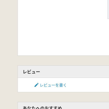
レビュー
レビューを書く
あなたへのおすすめ