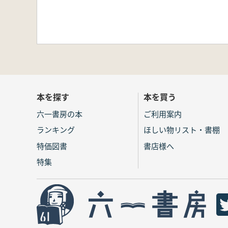
本を探す
本を買う
六一書房の本
ご利用案内
ランキング
ほしい物リスト・書棚
特価図書
書店様へ
特集