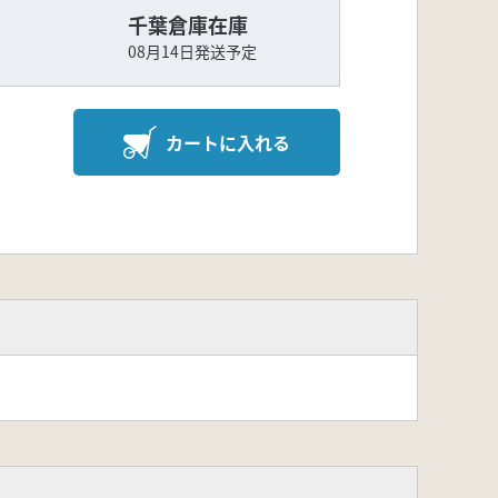
千葉倉庫在庫
08月14日発送予定
カートに入れる