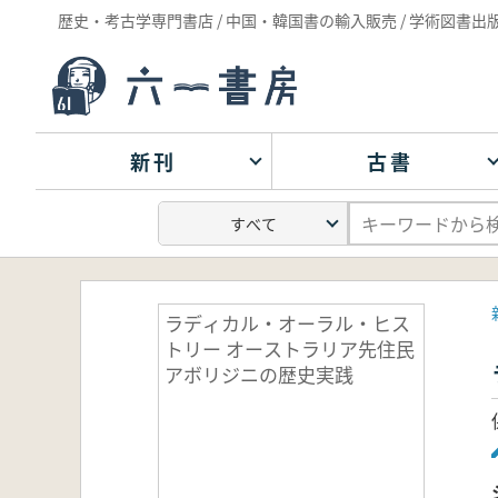
歴史・考古学専門書店 / 中国・韓国書の輸入販売 / 学術図書出
新刊
古書
ラディカル・オーラル・ヒス
トリー オーストラリア先住民
アボリジニの歴史実践