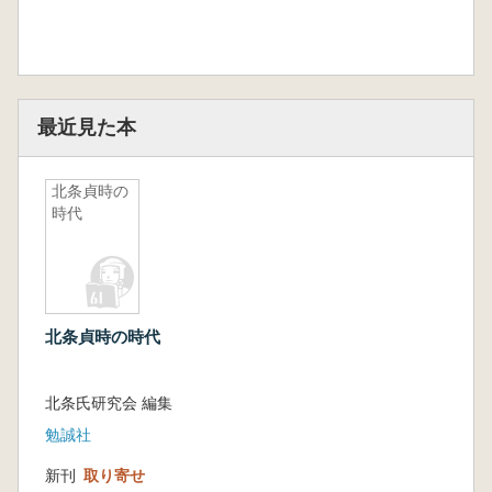
最近見た本
北条貞時の
時代
北条貞時の時代
北条氏研究会 編集
勉誠社
新刊
取り寄せ