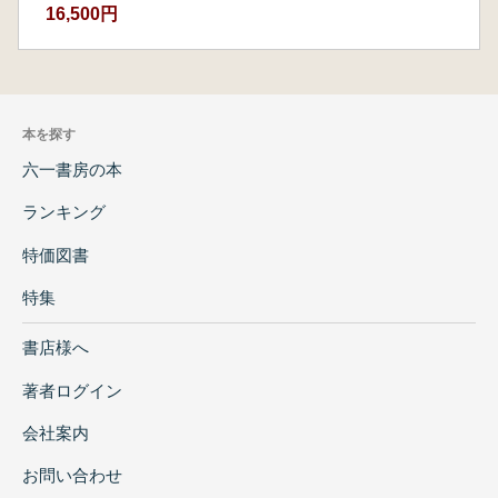
16,500円
本を探す
六一書房の本
ランキング
特価図書
特集
書店様へ
著者ログイン
会社案内
お問い合わせ