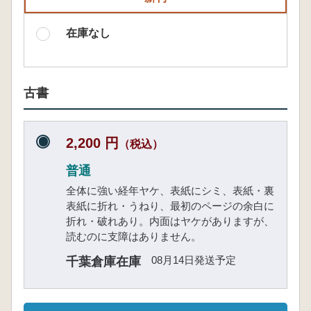
在庫なし
古書
2,200 円
（税込）
普通
全体に強い経年ヤケ、表紙にシミ、表紙・裏
表紙に折れ・うねり、最初のページの余白に
折れ・破れあり。内面はヤケがありますが、
読むのに支障はありません。
08月14日発送予定
千葉倉庫在庫