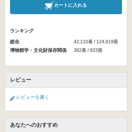
カートに入れる
ランキング
総合
42,110番 / 124,819冊
博物館学・文化財保存関係
382番 / 933冊
レビュー
レビューを書く
あなたへのおすすめ