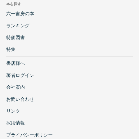
本を探す
六一書房の本
ランキング
特価図書
特集
書店様へ
著者ログイン
会社案内
お問い合わせ
リンク
採用情報
プライバシーポリシー