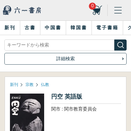
0
新刊
古書
中国書
韓国書
電子書籍
詳細検索
新刊
宗教
仏教
円空 英語版
関市 : 関市教育委員会