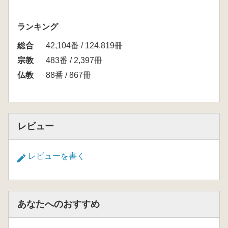
ランキング
総合
42,104番 / 124,819冊
宗教
483番 / 2,397冊
仏教
88番 / 867冊
レビュー
レビューを書く
あなたへのおすすめ