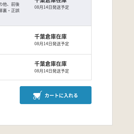
の他、前後
08月14日発送予定
扉裏・正誤
千葉倉庫在庫
08月14日発送予定
千葉倉庫在庫
08月14日発送予定
カートに入れる