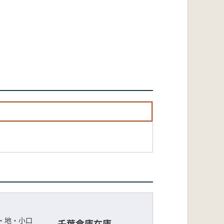
・地・小口
千葉倉庫在庫