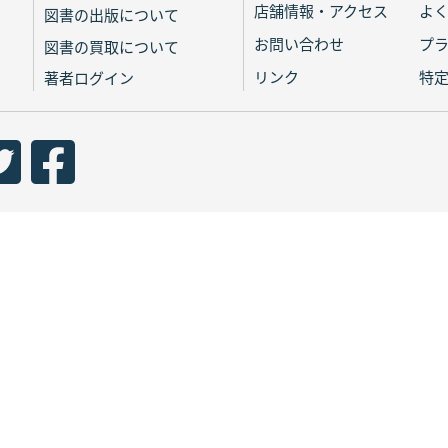
店舗情報・アクセス
よ
図書の出版について
お問い合わせ
プ
図書の買取について
リンク
特
著者ログイン