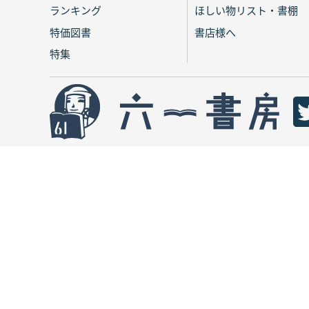
ランキング
ほしい物リスト・書棚
特価図書
書店様へ
特集