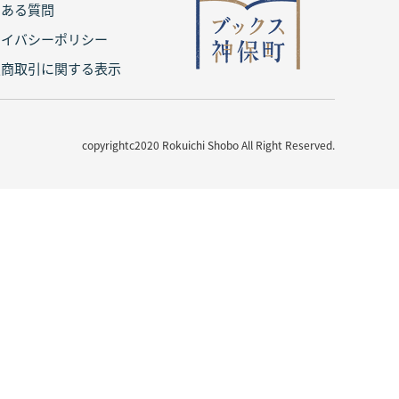
くある質問
ライバシーポリシー
定商取引に関する表示
copyrightc2020 Rokuichi Shobo All Right Reserved.