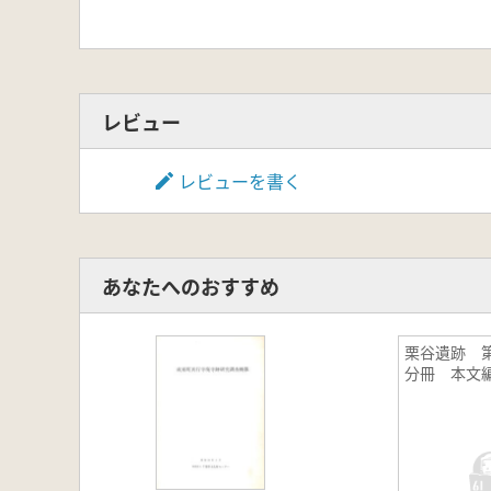
レビュー
レビューを書く
あなたへのおすすめ
栗谷遺跡 第
分冊 本文