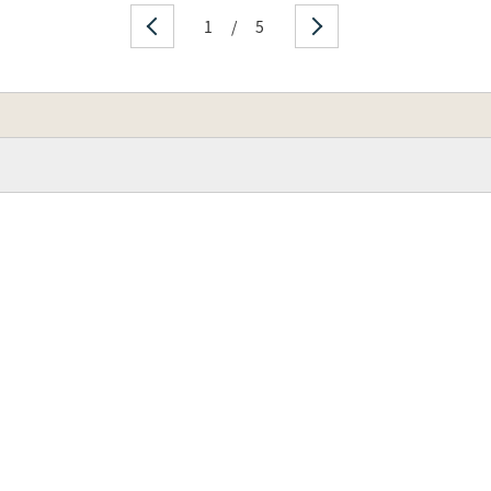
1
/
5