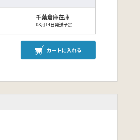
千葉倉庫在庫
08月14日発送予定
カートに入れる