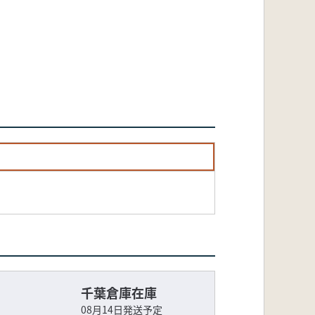
千葉倉庫在庫
08月14日発送予定