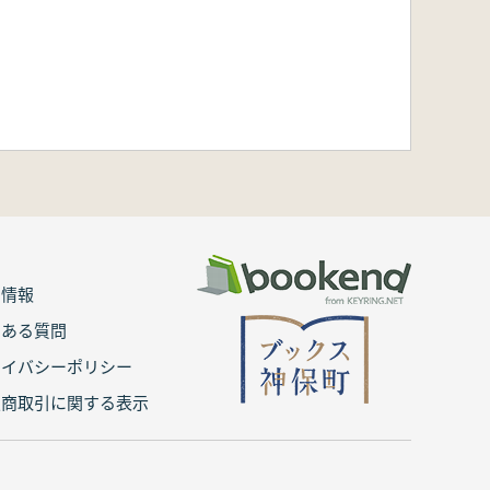
用情報
くある質問
ライバシーポリシー
定商取引に関する表示