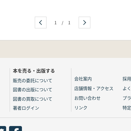
1
/
1
本を売る・出版する
会社案内
採
販売の委託について
店舗情報・アクセス
よ
図書の出版について
お問い合わせ
プ
図書の買取について
リンク
特
著者ログイン