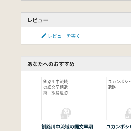
レビュー
レビューを書く
あなたへのおすすめ
釧路川中流域
ユカンボシE
の縄文早期遺
遺跡
跡 飯島遺跡
釧路川中流域の縄文早期
ユカンボシ