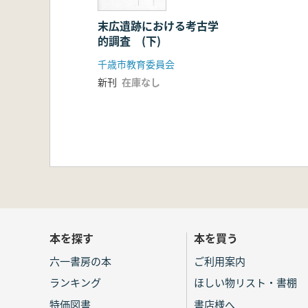
末広遺跡における考古学
的調査 (下)
千歳市教育委員会
新刊
在庫なし
本を探す
本を買う
六一書房の本
ご利用案内
ランキング
ほしい物リスト・書棚
特価図書
書店様へ