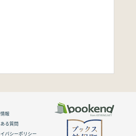
用情報
くある質問
ライバシーポリシー