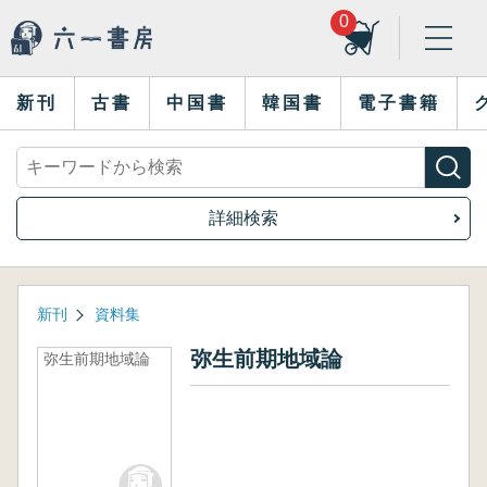
0
新刊
古書
中国書
韓国書
電子書籍
詳細検索
新刊
資料集
弥生前期地域論
弥生前期地域論