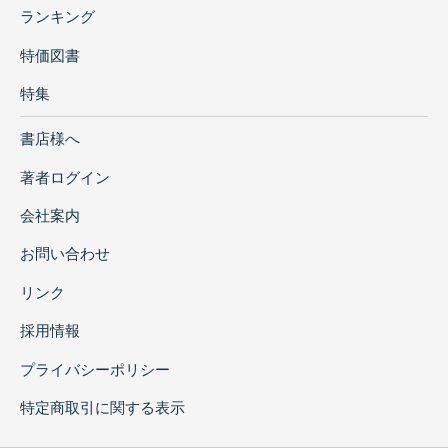
ランキング
特価図書
特集
書店様へ
著者ログイン
会社案内
お問い合わせ
リンク
採用情報
プライバシーポリシー
特定商取引に関する表示