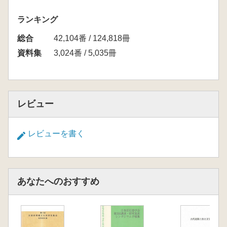
ランキング
総合
42,104番 / 124,818冊
資料集
3,024番 / 5,035冊
レビュー
レビューを書く
あなたへのおすすめ