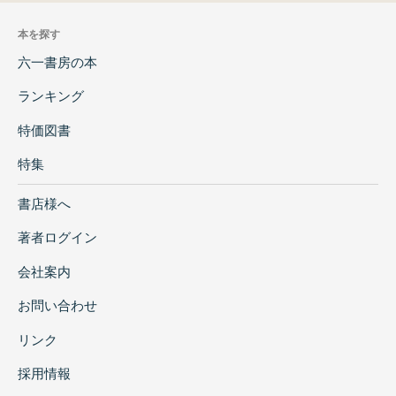
本を探す
六一書房の本
ランキング
特価図書
特集
書店様へ
著者ログイン
会社案内
お問い合わせ
リンク
採用情報