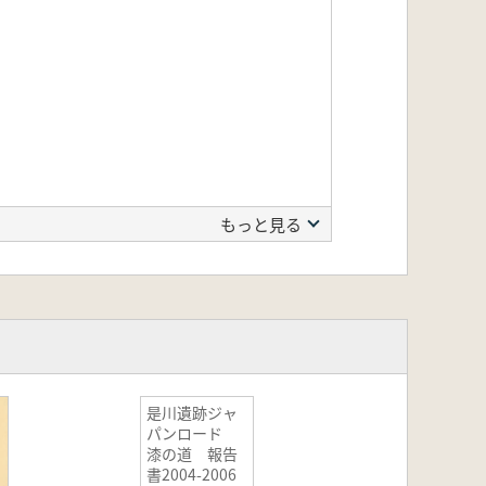
もっと見る
是川遺跡ジャ
パンロード
漆の道 報告
書2004-2006