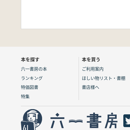
本を探す
本を買う
六一書房の本
ご利用案内
ランキング
ほしい物リスト・書棚
特価図書
書店様へ
特集