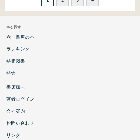
本を探す
六一書房の本
ランキング
特価図書
特集
書店様へ
著者ログイン
会社案内
お問い合わせ
リンク