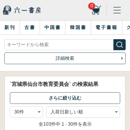
0
新刊
古書
中国書
韓国書
電子書籍
詳細検索
`宮城県仙台市教育委員会` の検索結果
全103件中 1 - 30件を表示