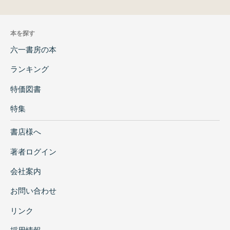
本を探す
六一書房の本
ランキング
特価図書
特集
書店様へ
著者ログイン
会社案内
お問い合わせ
リンク