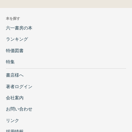
本を探す
六一書房の本
ランキング
特価図書
特集
書店様へ
著者ログイン
会社案内
お問い合わせ
リンク
採用情報