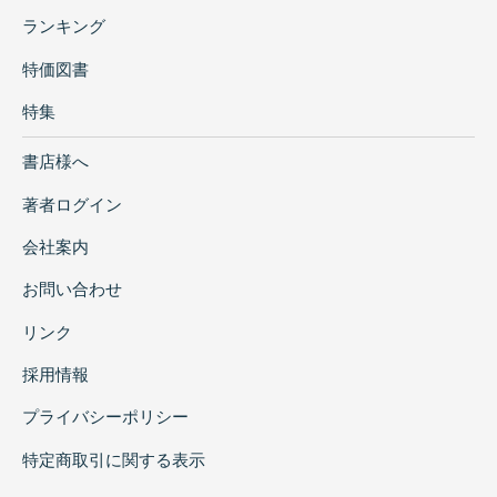
ランキング
特価図書
特集
書店様へ
著者ログイン
会社案内
お問い合わせ
リンク
採用情報
プライバシーポリシー
特定商取引に関する表示