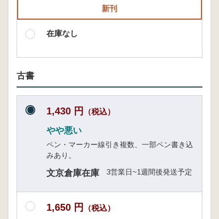
新刊
在庫なし
古書
1,430 円
（税込）
やや悪い
ペン・マーカー線引き複数、一部ペン書き込
みあり。
3営業日~1週間後発送予定
文京倉庫在庫
1,650 円
（税込）