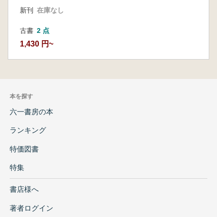
新刊
在庫なし
古書
2 点
1,430 円~
本を探す
六一書房の本
ランキング
特価図書
特集
書店様へ
著者ログイン