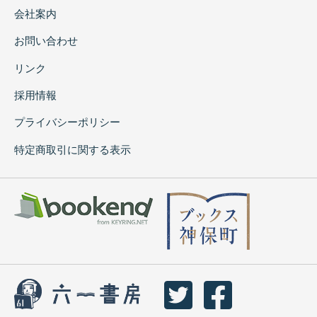
会社案内
お問い合わせ
リンク
採用情報
プライバシーポリシー
特定商取引に関する表示