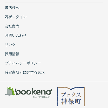
書店様へ
著者ログイン
会社案内
お問い合わせ
リンク
採用情報
プライバシーポリシー
特定商取引に関する表示