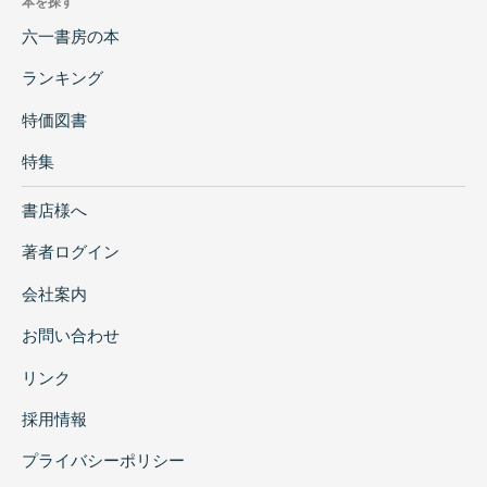
本を探す
六一書房の本
ランキング
特価図書
特集
書店様へ
著者ログイン
会社案内
お問い合わせ
リンク
採用情報
プライバシーポリシー