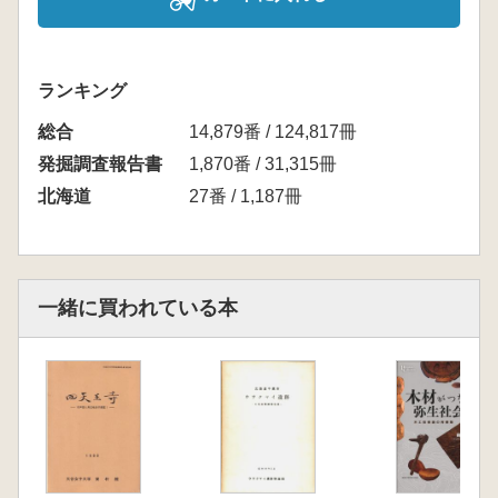
ランキング
総合
14,879番 / 124,817冊
発掘調査報告書
1,870番 / 31,315冊
北海道
27番 / 1,187冊
一緒に買われている本