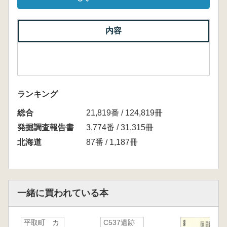
内容
ランキング
総合
21,819番 / 124,819冊
発掘調査報告書
3,774番 / 31,315冊
北海道
87番 / 1,187冊
一緒に買われている本
平取町 カ
C537遺跡