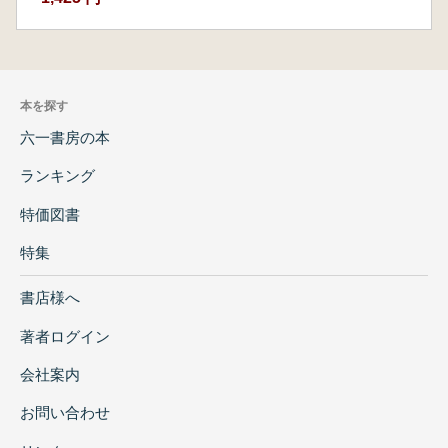
本を探す
六一書房の本
ランキング
特価図書
特集
書店様へ
著者ログイン
会社案内
お問い合わせ