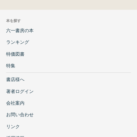
本を探す
六一書房の本
ランキング
特価図書
特集
書店様へ
著者ログイン
会社案内
お問い合わせ
リンク