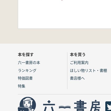
本を探す
本を買う
六一書房の本
ご利用案内
ランキング
ほしい物リスト・書棚
特価図書
書店様へ
特集