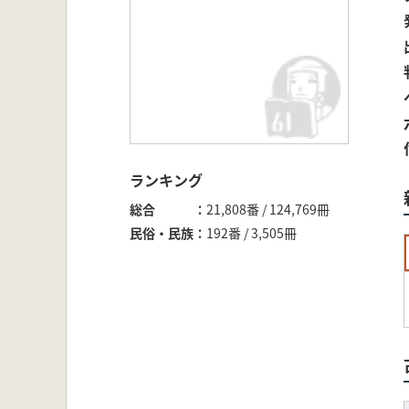
ランキング
総合
21,808番 / 124,769冊
民俗・民族
192番 / 3,505冊