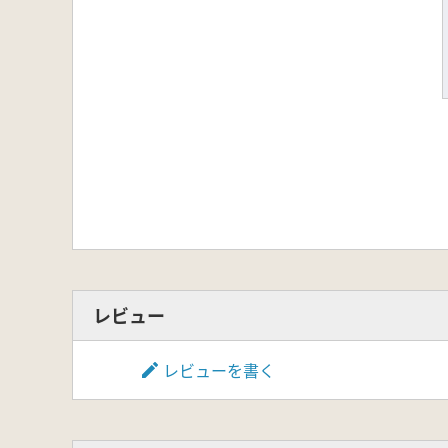
レビュー
レビューを書く