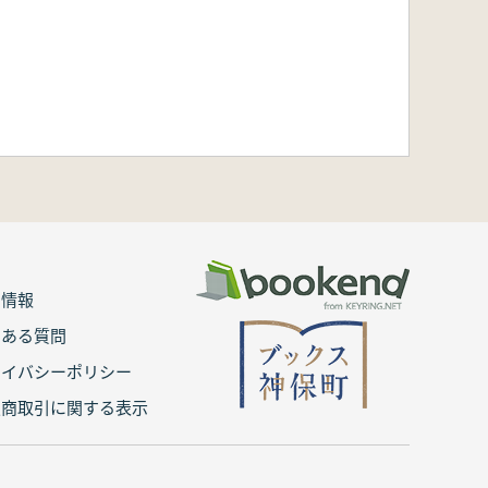
用情報
くある質問
ライバシーポリシー
定商取引に関する表示