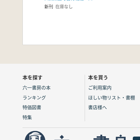
新刊
在庫なし
本を探す
本を買う
六一書房の本
ご利用案内
ランキング
ほしい物リスト・書棚
特価図書
書店様へ
特集