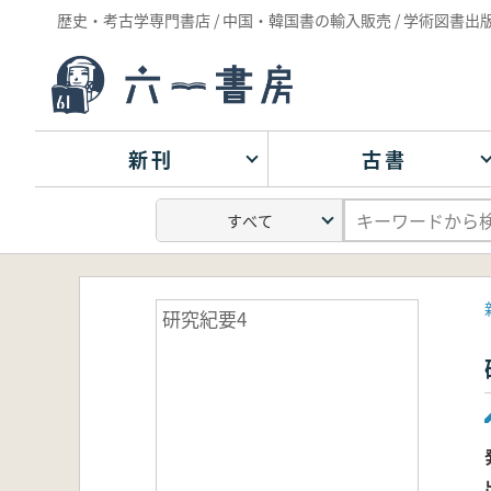
歴史・考古学専門書店 / 中国・韓国書の輸入販売 / 学術図書出
新刊
古書
研究紀要4