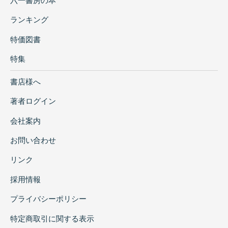
六一書房の本
ランキング
特価図書
特集
書店様へ
著者ログイン
会社案内
お問い合わせ
リンク
採用情報
プライバシーポリシー
特定商取引に関する表示