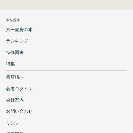
本を探す
六一書房の本
ランキング
特価図書
特集
書店様へ
著者ログイン
会社案内
お問い合わせ
リンク