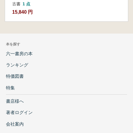
古書
1 点
15,840 円
本を探す
六一書房の本
ランキング
特価図書
特集
書店様へ
著者ログイン
会社案内