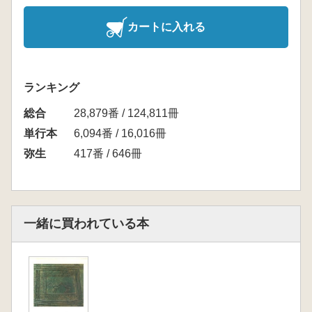
カートに入れる
ランキング
総合
28,879番 / 124,811冊
単行本
6,094番 / 16,016冊
弥生
417番 / 646冊
一緒に買われている本