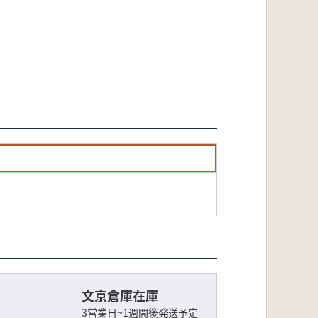
文京倉庫在庫
3営業日~1週間後発送予定