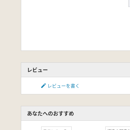
レビュー
レビューを書く
あなたへのおすすめ