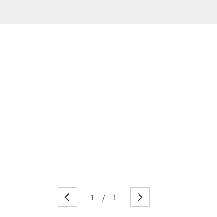
1
/
1