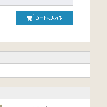
カートに入れる