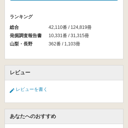
ランキング
総合
42,110番 / 124,819冊
発掘調査報告書
10,331番 / 31,315冊
山梨・長野
362番 / 1,103冊
レビュー
レビューを書く
あなたへのおすすめ