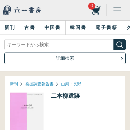
0
新刊
古書
中国書
韓国書
電子書籍
詳細検索
新刊
発掘調査報告書
山梨・長野
二本柳遺跡