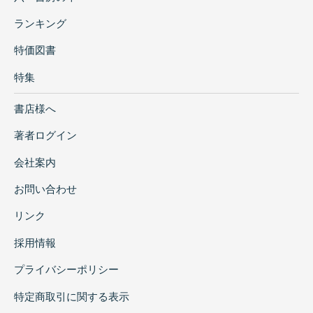
ランキング
特価図書
特集
書店様へ
著者ログイン
会社案内
お問い合わせ
リンク
採用情報
プライバシーポリシー
特定商取引に関する表示