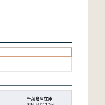
千葉倉庫在庫
08月14日発送予定