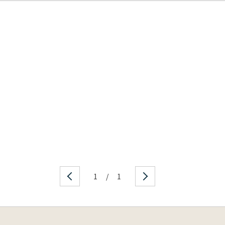
1
/
1