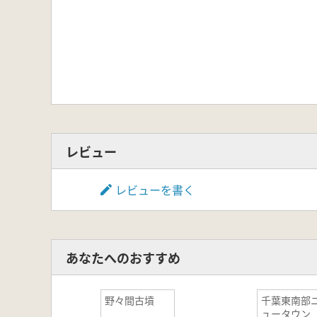
レビュー
レビューを書く
あなたへのおすすめ
野々間古墳
千葉東南部
ュータウン