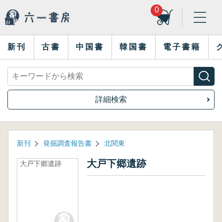
0
新刊
古書
中国書
韓国書
電子書籍
詳細検索
新刊
発掘調査報告書
北関東
大戸下郷遺跡
大戸下郷遺跡