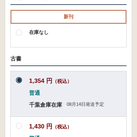
新刊
在庫なし
古書
1,354 円
（税込）
普通
08月14日発送予定
千葉倉庫在庫
1,430 円
（税込）