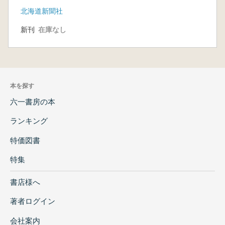
北海道新聞社
新刊
在庫なし
本を探す
六一書房の本
ランキング
特価図書
特集
書店様へ
著者ログイン
会社案内