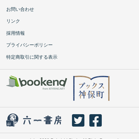
お問い合わせ
リンク
採用情報
プライバシーポリシー
特定商取引に関する表示