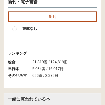
新刊・電子書籍
新刊
在庫なし
ランキング
総合
21,819番 / 124,819冊
単行本
5,034番 / 16,017冊
その他考古
656番 / 2,375冊
一緒に買われている本