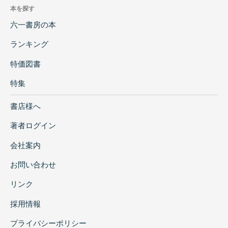
本を探す
六一書房の本
ランキング
特価図書
特集
書店様へ
著者ログイン
会社案内
お問い合わせ
リンク
採用情報
プライバシーポリシー