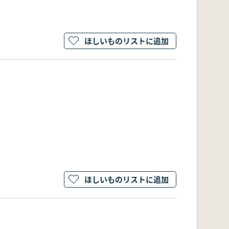
ほしいものリストに追加
ほしいものリストに追加