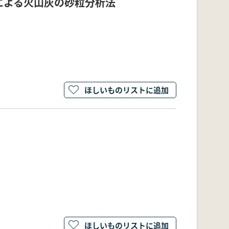
による火山灰の砂粒分析法
ほしいものリストに追加
ほしいものリストに追加