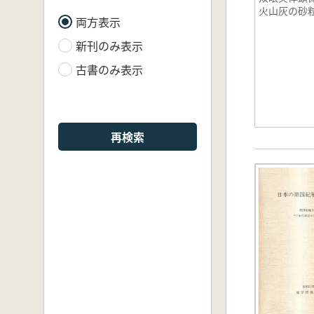
火山灰の砂
両方表示
新刊のみ表示
古書のみ表示
再検索