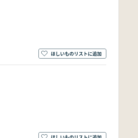
6
ほしいものリストに追加
ほしいものリストに追加