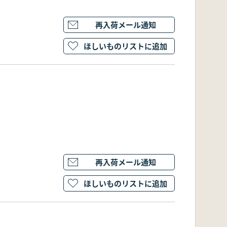
再入荷メール通知
ほしいものリストに追加
再入荷メール通知
ほしいものリストに追加