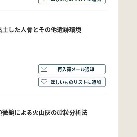
出土した人骨とその他遺跡環境
再入荷メール通知
ほしいものリストに追加
顕微鏡による火山灰の砂粒分析法