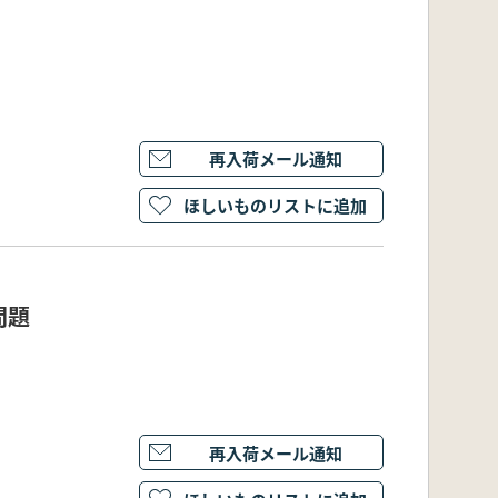
再入荷メール通知
ほしいものリストに追加
問題
再入荷メール通知