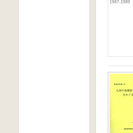
1987-1989