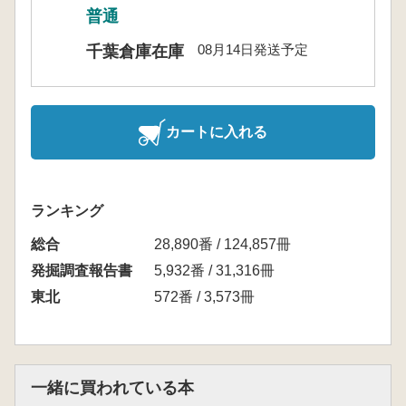
普通
08月14日発送予定
千葉倉庫在庫
カートに入れる
ランキング
総合
28,890番 / 124,857冊
発掘調査報告書
5,932番 / 31,316冊
東北
572番 / 3,573冊
一緒に買われている本