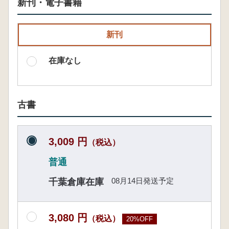
新刊・電子書籍
新刊
在庫なし
古書
3,009 円
（税込）
普通
08月14日発送予定
千葉倉庫在庫
3,080 円
（税込）
20%OFF