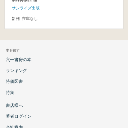
サンライズ出版
新刊
在庫なし
本を探す
六一書房の本
ランキング
特価図書
特集
書店様へ
著者ログイン
会社案内