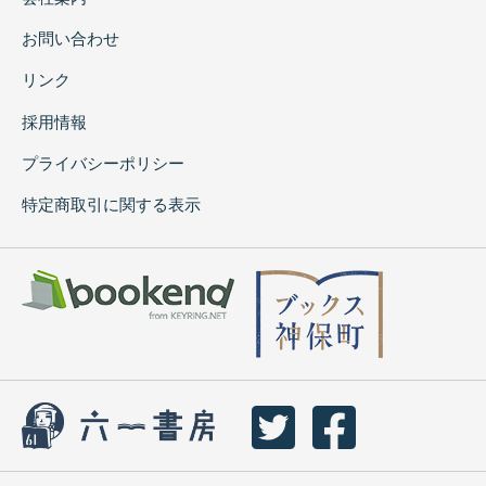
お問い合わせ
リンク
採用情報
プライバシーポリシー
特定商取引に関する表示