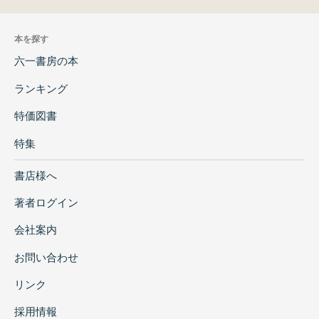
本を探す
六一書房の本
ランキング
特価図書
特集
書店様へ
著者ログイン
会社案内
お問い合わせ
リンク
採用情報